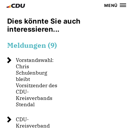
MENÜ
Dies könnte Sie auch
interessieren...
Meldungen (9)
Vorstandswahl:
Chris
Schulenburg
bleibt
Vorsitzender des
CDU-
Kreisverbands
Stendal
CDU-
Kreisverband