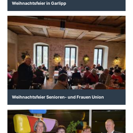
Weihnachtsfeier in Garlipp
Weihnachtsfeier Senioren- und Frauen Union