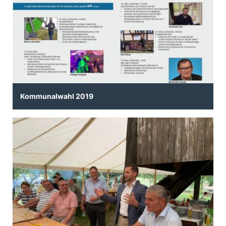
Kommunalwahl 2019