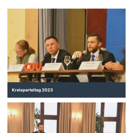
Kreisparteitag 2023