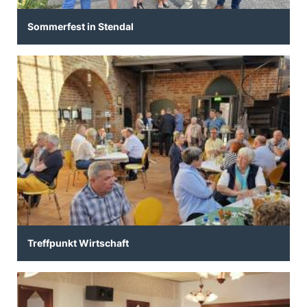
Sommerfest in Stendal
Treffpunkt Wirtschaft