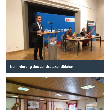
Nominierung des Landratskandidaten