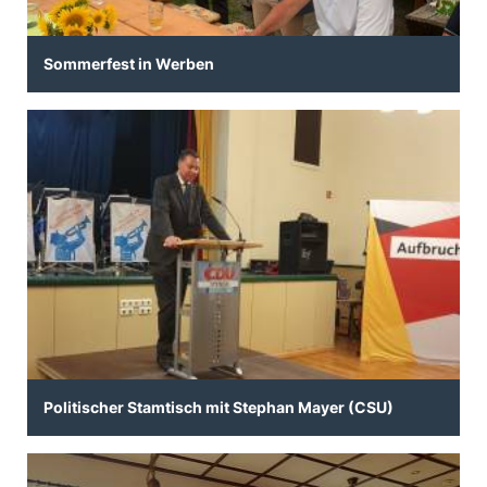
Sommerfest in Werben
Politischer Stamtisch mit Stephan Mayer (CSU)