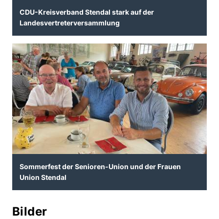
CDU-Kreisverband Stendal stark auf der
Landesvertreterversammlung
Sommerfest der Senioren-Union und der Frauen
Union Stendal
Bilder