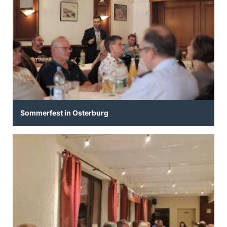
Sommerfest in Osterburg