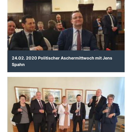
24.02. 2020 Politischer Aschermittwoch mit Jens
Spahn