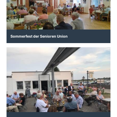
Sommerfest der Senioren Union