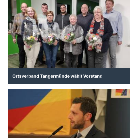
Ortsverband Tangermünde wählt Vorstand