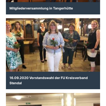
Mitgliederversammlung in Tangerhütte
16.09.2020 Vorstandswahl der FU Kreisverband
Stendal