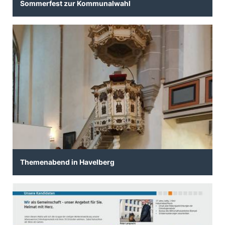
Sommerfest zur Kommunalwahl
Themenabend in Havelberg