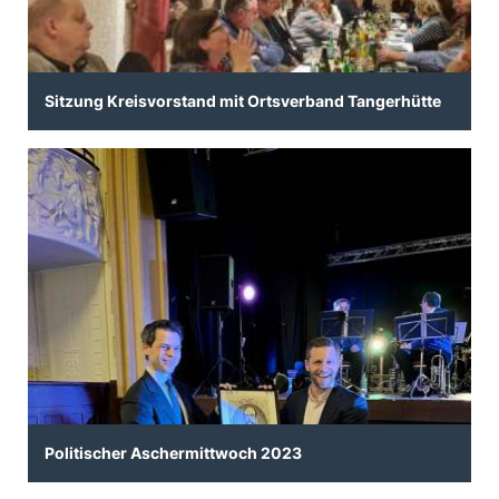
Sitzung Kreisvorstand mit Ortsverband Tangerhütte
Politischer Aschermittwoch 2023