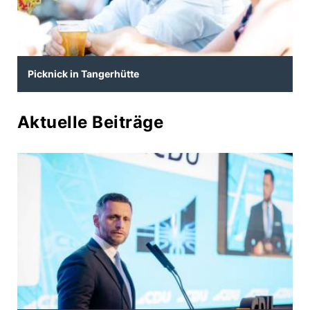
Picknick in Tangerhütte
Aktuelle Beiträge