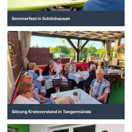
Sommerfest in Schönhausen
Sitzung Kreisvorstand in Tangermünde