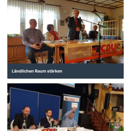
Ländlichen Raum stärken