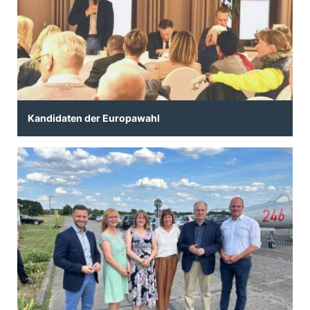
Kandidaten der Europawahl