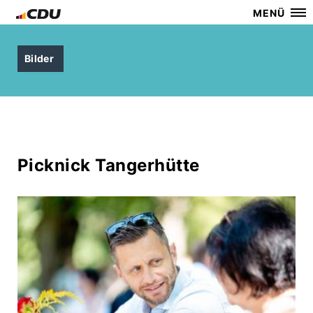
MENÜ
Bilder
Picknick Tangerhütte