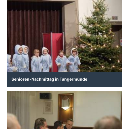
Senioren-Nachmittag in Tangermünde