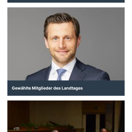
Gewählte Mitglieder des Landtages