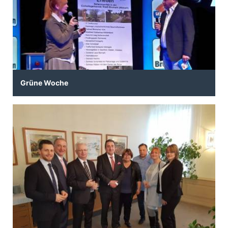
Grüne Woche