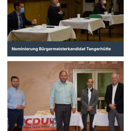
Nominierung Bürgermeisterkandidat Tangerhütte