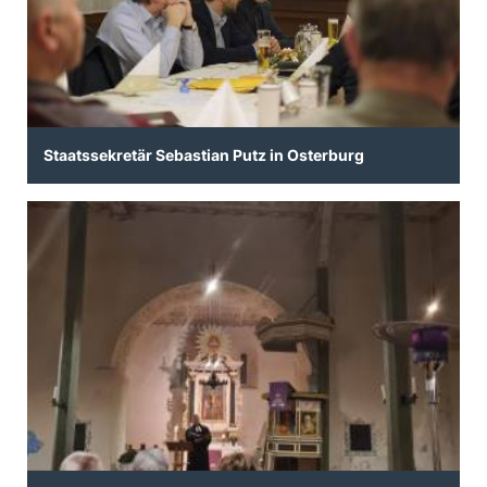
Staatssekretär Sebastian Putz in Osterburg