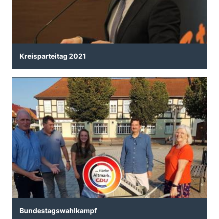
Kreisparteitag 2021
Bundestagswahlkampf