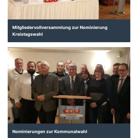
Mitgliedervollversammlung zur Nominierung
Kreistagswahl
Nominierungen zur Kommunalwahl