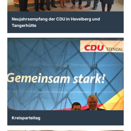
Neujahrsempfang der CDU in Havelberg und
Tangerhütte
Kreisparteitag