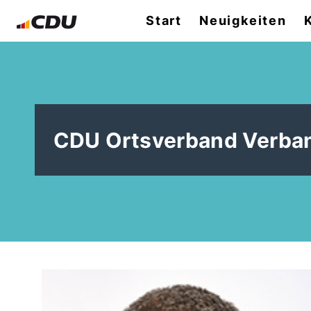
Start
Neuigkeiten
CDU Ortsverband Verba