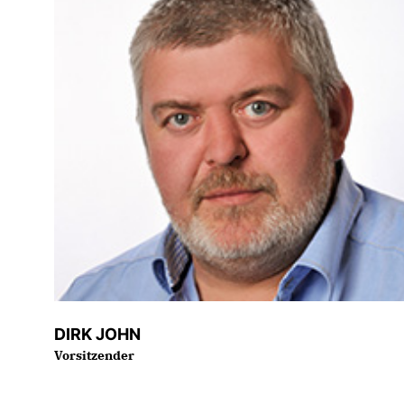
DIRK JOHN
Vorsitzender