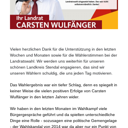
Vielen herzlichen Dank für die Unterstützung in den letzten
Wochen und Monaten sowie für die Wählerstimmen bei der
Landratswahl. Wir werden uns weiterhin für unseren
schönen Landkreis Stendal engagieren, das sind wir
unseren Wählern schuldig, die uns jeden Tag motivieren.
Das Wahlergebnis war ein tiefer Schlag, denn es spiegelt in
keiner Weise die vielen positiven Erfolge von Carsten
Wulfänger in den letzten Jahren wider.
Wir haben in den letzten Monaten im Wahlkampf viele
Bürgergespräche geführt und da spielten unterschiedliche
Dinge eine Rolle - sozusagen eine politische Gemengelage
- der Wahlskandal von 2014 war da aber nur ein Punkt von