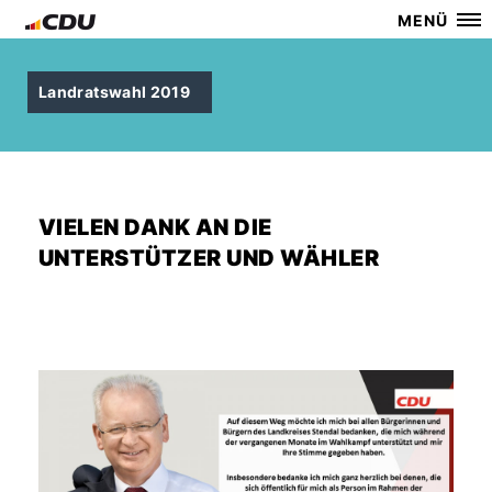
MENÜ
Landratswahl 2019
VIELEN DANK AN DIE
UNTERSTÜTZER UND WÄHLER