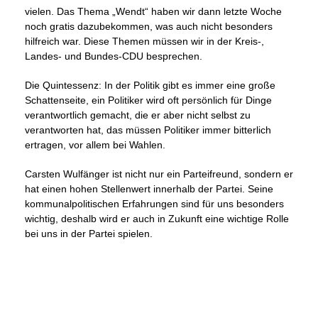
vielen. Das Thema „Wendt“ haben wir dann letzte Woche
noch gratis dazubekommen, was auch nicht besonders
hilfreich war. Diese Themen müssen wir in der Kreis-,
Landes- und Bundes-CDU besprechen.
Die Quintessenz: In der Politik gibt es immer eine große
Schattenseite, ein Politiker wird oft persönlich für Dinge
verantwortlich gemacht, die er aber nicht selbst zu
verantworten hat, das müssen Politiker immer bitterlich
ertragen, vor allem bei Wahlen.
Carsten Wulfänger ist nicht nur ein Parteifreund, sondern er
hat einen hohen Stellenwert innerhalb der Partei. Seine
kommunalpolitischen Erfahrungen sind für uns besonders
wichtig, deshalb wird er auch in Zukunft eine wichtige Rolle
bei uns in der Partei spielen.