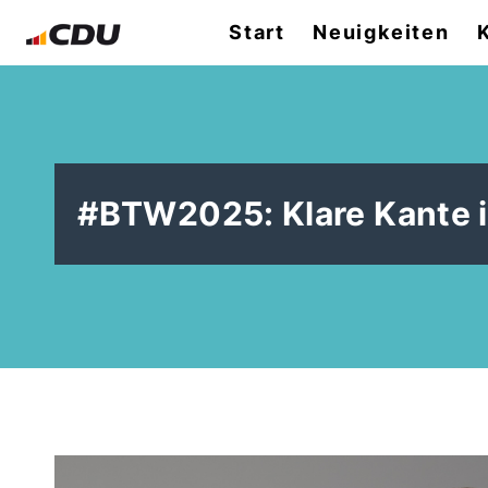
Start
Neuigkeiten
#BTW2025: Klare Kante in