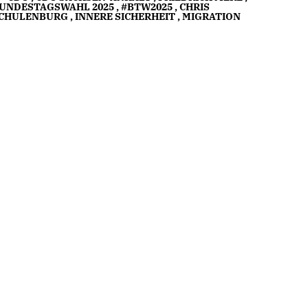
UNDESTAGSWAHL 2025
,
#BTW2025
,
CHRIS
CHULENBURG
,
INNERE SICHERHEIT
,
MIGRATION