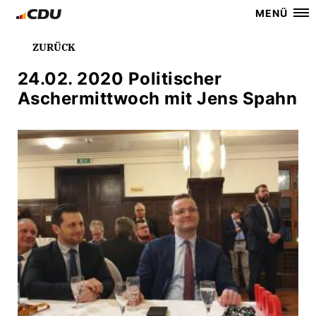
MENÜ
ZURÜCK
24.02. 2020 Politischer
Aschermittwoch mit Jens Spahn