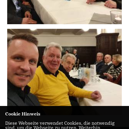
Cookie Hinweis
Diese Webseite verwendet Cookies, die notwendig
sind, um die Webseite zu nutzen. Weiterhin