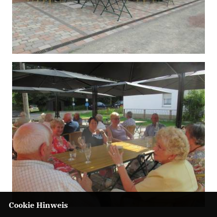
Cookie Hinweis