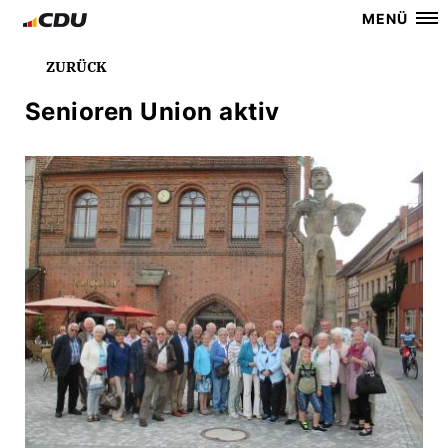
MENÜ
ZURÜCK
Senioren Union aktiv