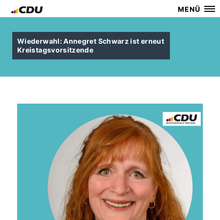
MENÜ
Wiederwahl: Annegret Schwarz ist erneut
Kreistagsvorsitzende