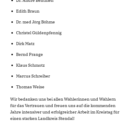
Dr. André Benthien
Edith Braun
Dr. med Jörg Böhme
Christel Güldenpfennig
Dirk Matz
Bernd Prange
Klaus Schmotz
Marcus Schreiber
Thomas Weise
Wir bedanken uns bei allen Wählerinnen und Wählern
für das Vertrauen und freuen uns auf die kommenden
Jahre intensiver und erfolgreicher Arbeit im Kreistag für
einen starken Landkreis Stendal!