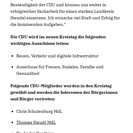
Beständigkeit der CDU und können uns weiter in
erfolgreicher Sacharbeit für einen starken Landkreis
Stendal einsetzen. Ich wünsche viel Kraft und Erfolg für
die kommenden Aufgaben.“
Die CDU wird im neuen Kreistag die folgenden
wichtigen Ausschüsse leiten:
Bauen, Verkehr und digitale Infrastruktur
Ausschuss für Frauen, Soziales, Familie und
Gesundheit
Folgende CDU-Mitglieder wurden in den Kreistag
gewählt und werden die Interessen der Bürgerinnen
und Bürger vertreten:
Chris Schulenburg MdL
Thomas Staudt MdL