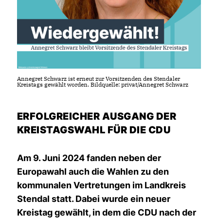
Annegret Schwarz ist erneut zur Vorsitzenden des Stendaler
Kreistags gewählt worden. Bildquelle: privat/Annegret Schwarz
ERFOLGREICHER AUSGANG DER
KREISTAGSWAHL FÜR DIE CDU
Am 9. Juni 2024 fanden neben der
Europawahl auch die Wahlen zu den
kommunalen Vertretungen im Landkreis
Stendal statt. Dabei wurde ein neuer
Kreistag gewählt, in dem die CDU nach der